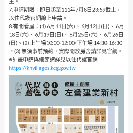
主。
7.申請期限：即日起至111年7月8日23:59截止，
以住代護官網線上申請。
8.有關看屋：(1) 6月11日(六)、 6月12日(日)、 6月
18日(六)、 6月19日(日)、 6月25日(六)、 6月26日
(日)。(2) 上午場10:00-12:00/下午場 14:30-16:30
。(3) 無須事前預約，實際開放房舍請詳見官網。
※計畫申請與細節請詳見以住代護官網
https://khvillages.kcg.gov.tw