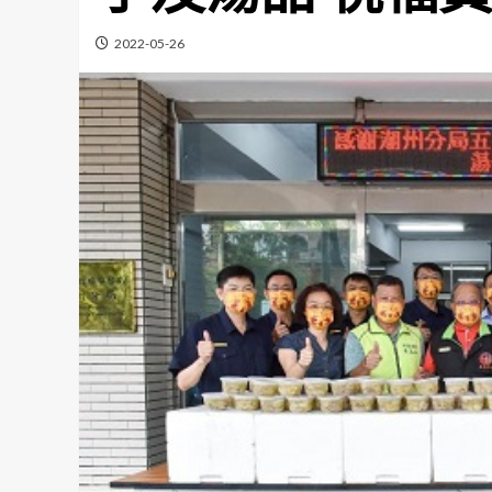
2022-05-26