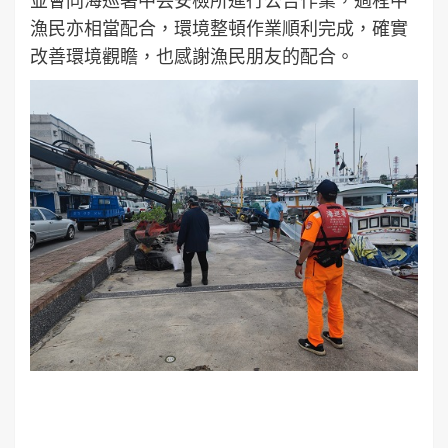
漁民亦相當配合，環境整頓作業順利完成，確實
改善環境觀瞻，也感謝漁民朋友的配合。