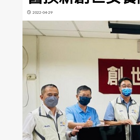
2022-04-29