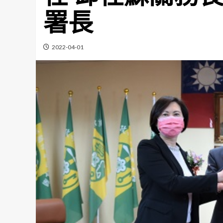
署長
2022-04-01