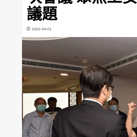
議題
2022-04-01