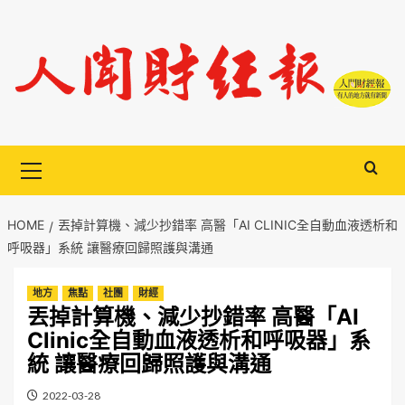
Skip
to
content
Primary
Menu
HOME
丟掉計算機、減少抄錯率 高醫「AI CLINIC全自動血液透析和
呼吸器」系統 讓醫療回歸照護與溝通
地方
焦點
社團
財經
丟掉計算機、減少抄錯率 高醫「AI
Clinic全自動血液透析和呼吸器」系
統 讓醫療回歸照護與溝通
2022-03-28