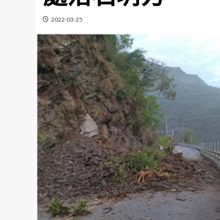
2022-03-25