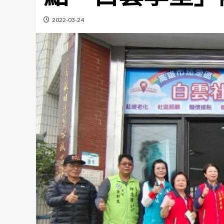
2022-03-24