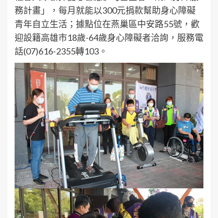
務計畫」，每月就能以300元捐款幫助身心障礙
青年自立生活；據點位在燕巢區中安路55號，歡
迎設籍高雄市18歲-64歲身心障礙者洽詢，服務電
話(07)616-2355轉103。