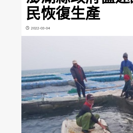
民恢復生產
2022-03-04