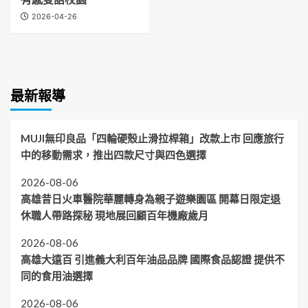
2026-04-26
最新報導
MUJI無印良品「四輪硬殼止滑拉桿箱」改款上市 回應旅行
中的移動需求，推出四款尺寸與四色選擇
2026-08-06
高雄昔日火車醫院華麗轉身為親子遊樂園區 開幕日限定退
休職人帶路探秘 現地展回顧百年機廠歲月
2026-08-06
高雄大遠百 引進義大利百年油品品牌 國際食品認證 提供不
同的食用油選擇
2026-08-06