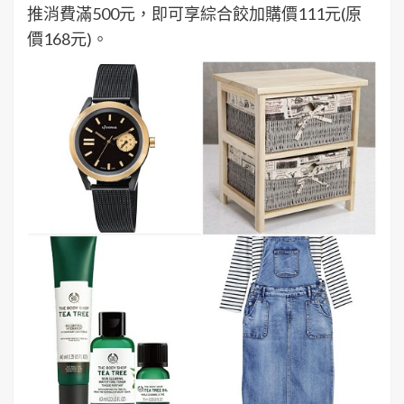
推消費滿500元，即可享綜合餃加購價111元(原
價168元)。