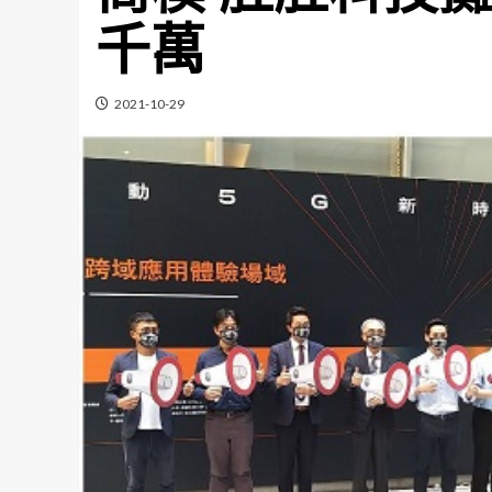
千萬
2021-10-29