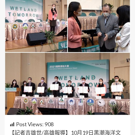
Post Views:
908
【記者吉雄世/高雄報導】10月19日黑潮海洋文