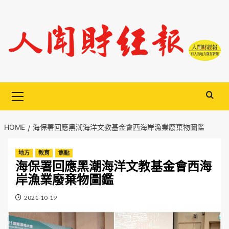
Skip
to
content
Primary
Menu
HOME
海保署回應黑潮海洋文教基金會西海岸漁業廢棄物圖鑑
地方
教育
焦點
海保署回應黑潮海洋文教基金會西海
岸漁業廢棄物圖鑑
2021-10-19