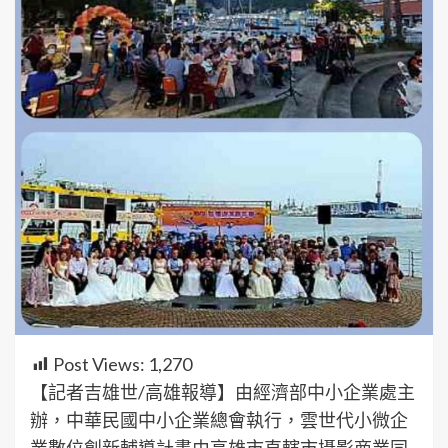
Post Views:
1,270
【記者吉雄世/高雄報導】由經濟部中小企業處主
辦，中華民國中小企業總會執行，雲世代小微企
業數位創新輔導計畫由高雄市直轄市攝影商業同