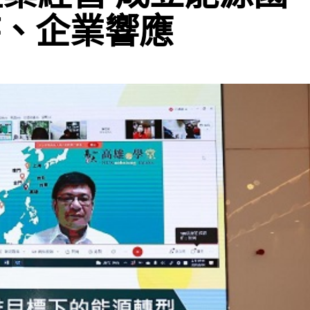
持、企業響應