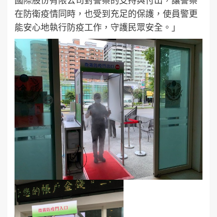
在防衛疫情同時，也受到充足的保護，使員警更
能安心地執行防疫工作，守護民眾安全。」