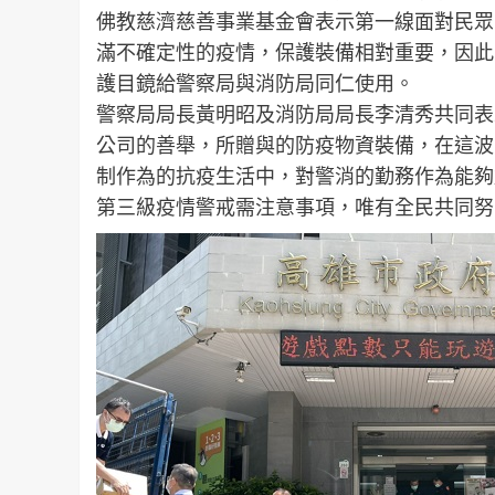
佛教慈濟慈善事業基金會表示第一線面對民眾
滿不確定性的疫情，保護裝備相對重要，因此
護目鏡給警察局與消防局同仁使用。
警察局局長黃明昭及消防局局長李清秀共同表
公司的善舉，所贈與的防疫物資裝備，在這波
制作為的抗疫生活中，對警消的勤務作為能夠
第三級疫情警戒需注意事項，唯有全民共同努