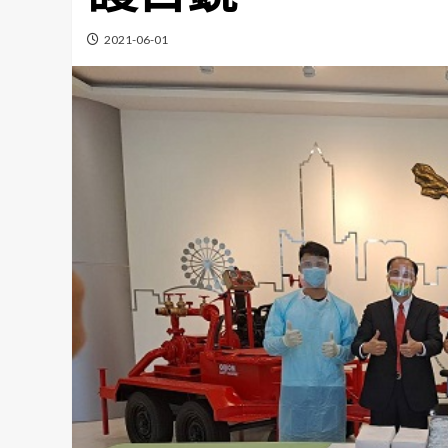
2021-06-01