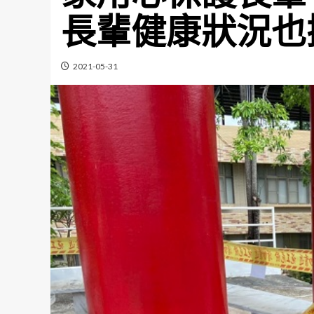
長輩健康狀況也
2021-05-31