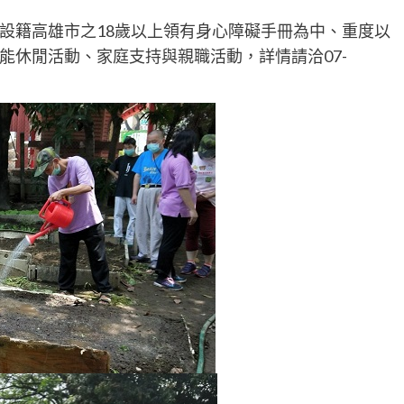
設籍高雄市之18歲以上領有身心障礙手冊為中、重度以
能休閒活動、家庭支持與親職活動，詳情請洽07-