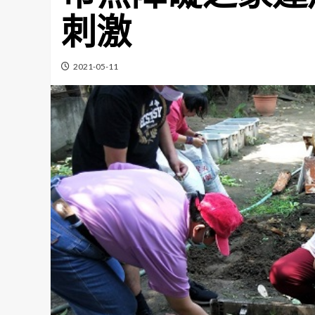
刺激
2021-05-11