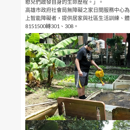
憨兒們啟發自身的生命歷程。」。
高雄市政府社會局無障礙之家日間服務中心為
上智能障礙者，提供居家與社區生活訓練、體
8151500轉301、308。