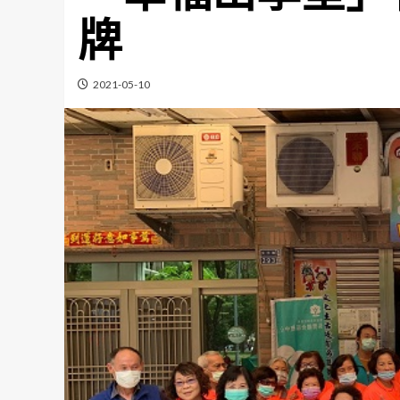
牌
2021-05-10