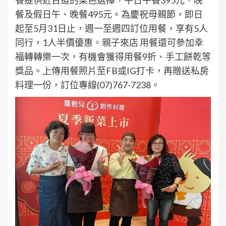
餐及假日午、晚餐495元。為慶祝母親節，即日
起至5月31日止，週一至週四訂位用餐，享有5人
同行，1人半價優惠。親子來店 用餐還可參加幸
福轉轉樂一次，有機會獲得用餐9折、手工餅乾等
獎品。上傳用餐照片至FB或IG打卡，再贈送私房
料理一份，訂位專線(07)767-7238。