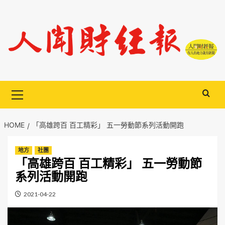
Skip
to
content
Primary
Menu
HOME
「高雄跨百 百工精彩」 五一勞動節系列活動開跑
地方
社團
「高雄跨百 百工精彩」 五一勞動節
系列活動開跑
2021-04-22