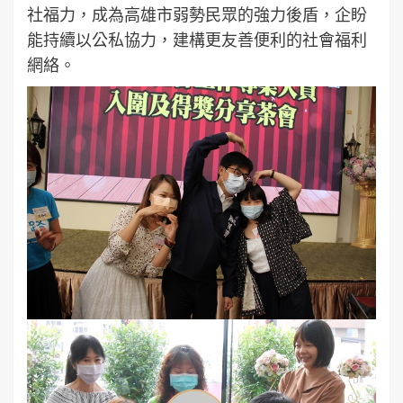
社福力，成為高雄市弱勢民眾的強力後盾，企盼
能持續以公私協力，建構更友善便利的社會福利
網絡。