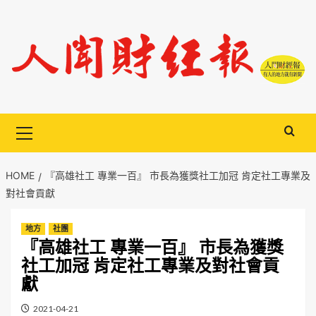
Skip
to
content
Primary
Menu
HOME
『高雄社工 專業一百』 市長為獲獎社工加冠 肯定社工專業及
對社會貢獻
地方
社團
『高雄社工 專業一百』 市長為獲獎
社工加冠 肯定社工專業及對社會貢
獻
2021-04-21