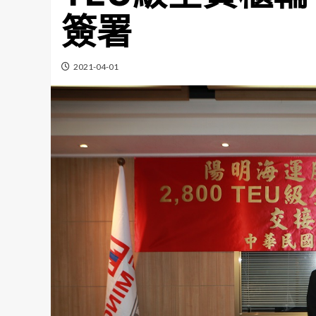
簽署
2021-04-01