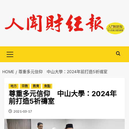
Skip
to
content
Primary
Menu
HOME
尊重多元信仰 中山大學：2024年前打造5祈禱室
地方
宗教
教育
焦點
尊重多元信仰 中山大學：2024年
前打造5祈禱室
2021-03-17