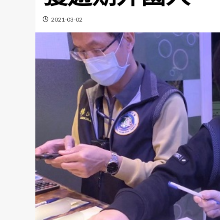
2021-03-02