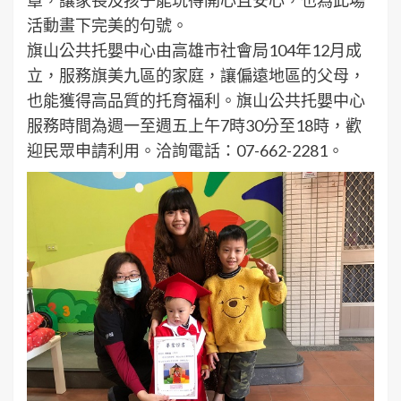
活動畫下完美的句號。
旗山公共托嬰中心由高雄市社會局104年12月成
立，服務旗美九區的家庭，讓偏遠地區的父母，
也能獲得高品質的托育福利。旗山公共托嬰中心
服務時間為週一至週五上午7時30分至18時，歡
迎民眾申請利用。洽詢電話：07-662-2281。