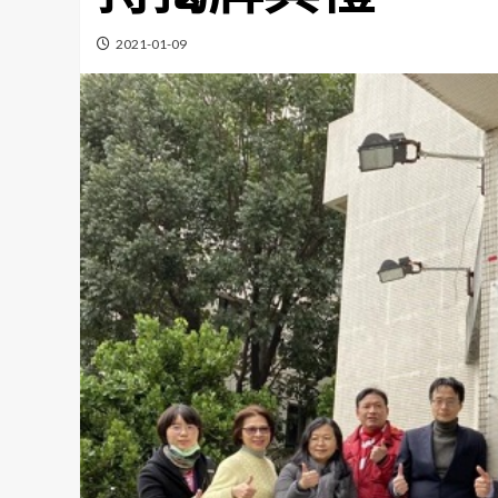
2021-01-09