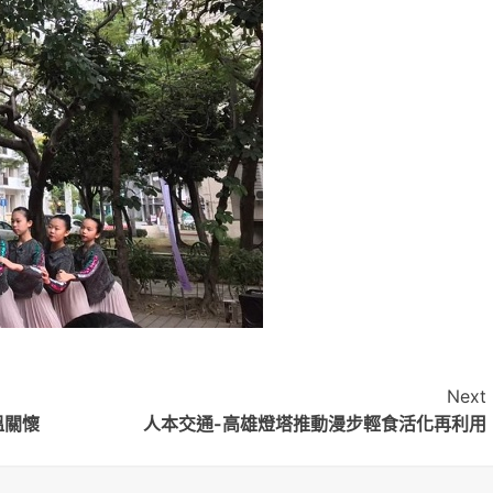
Next
溫關懷
人本交通-高雄燈塔推動漫步輕食活化再利用