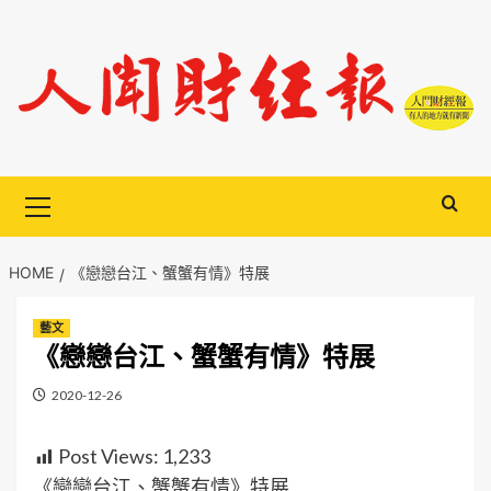
Skip
to
content
Primary
Menu
HOME
《戀戀台江、蟹蟹有情》特展
藝文
《戀戀台江、蟹蟹有情》特展
2020-12-26
Post Views:
1,233
《戀戀台江、蟹蟹有情》特展