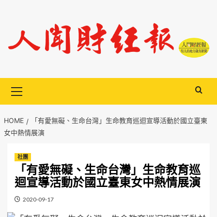
Skip
to
content
Primary
Menu
HOME
「有愛無礙、生命台灣」生命教育巡迴宣導活動於國立臺東
女中熱情展演
社團
「有愛無礙、生命台灣」生命教育巡
迴宣導活動於國立臺東女中熱情展演
2020-09-17