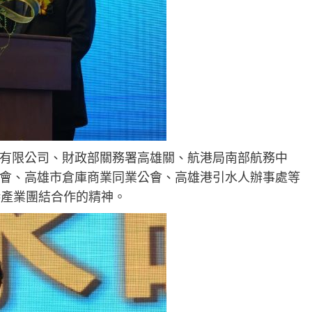
有限公司、財政部關務署高雄關、航港局南部航務中
會、高雄市倉庫商業同業公會、高雄港引水人辦事處等
港產業團結合作的精神。