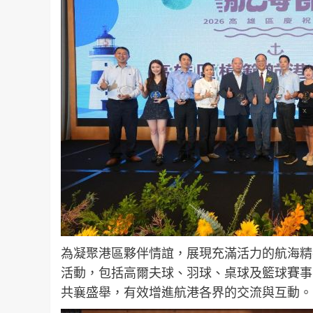
為凝聚港區夥伴情誼，展現充滿活力的航海精
活動，包括高爾夫球、羽球、桌球及籃球賽事，
共襄盛舉，有效增進航港各界的交流與互動。