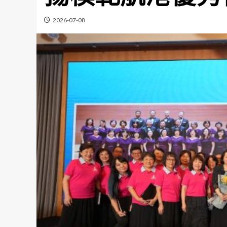
2026-07-08