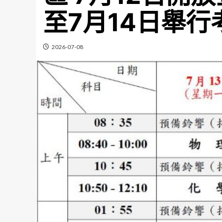
至7月14日舉行
2026-07-08