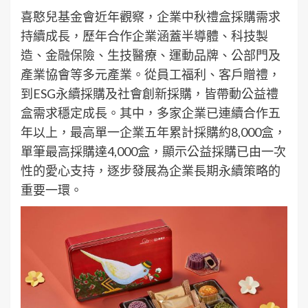
喜憨兒基金會近年觀察，企業中秋禮盒採購需求
持續成長，歷年合作企業涵蓋半導體、科技製
造、金融保險、生技醫療、運動品牌、公部門及
產業協會等多元產業。從員工福利、客戶贈禮，
到ESG永續採購及社會創新採購，皆帶動公益禮
盒需求穩定成長。其中，多家企業已連續合作五
年以上，最高單一企業五年累計採購約8,000盒，
單筆最高採購達4,000盒，顯示公益採購已由一次
性的愛心支持，逐步發展為企業長期永續策略的
重要一環。