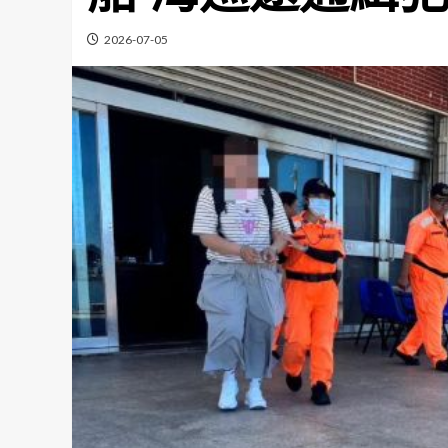
2026-07-05