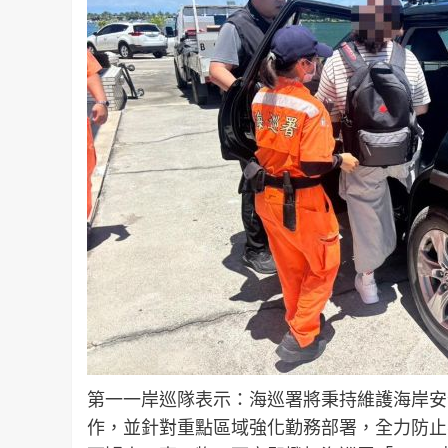
第一一岸巡隊表示：海巡署將秉持維護海岸安
作，並針對重點區域強化勤務部署，全力防止