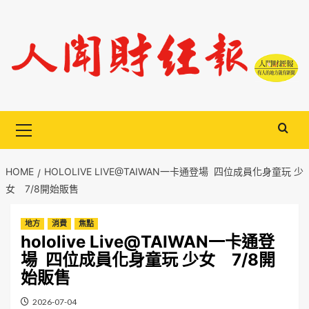
Skip
to
content
Primary
Menu
HOME
HOLOLIVE LIVE@TAIWAN一卡通登場 四位成員化身童玩 少
女 7/8開始販售
地方
消費
焦點
hololive Live@TAIWAN一卡通登
場 四位成員化身童玩 少女 7/8開
始販售
2026-07-04