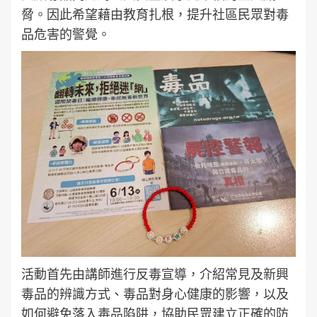
脅。因此希望藉由教育扎根，提升社區民眾對毒
品危害的警覺。
活動首先由講師進行反毒宣導，介紹常見及新興
毒品的辨識方式、毒品對身心健康的影響，以及
如何避免落入毒品陷阱，協助民眾建立正確的防