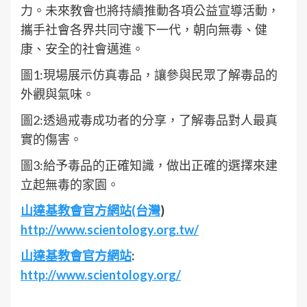
力。未來教會也將持續推動各項公益宣導活動，
攜手社會各界共同守護下一代，朝向無毒、健
康、安全的社會邁進。
圖1:現場展示仿真毒品，讓參與民眾了解毒品的
外觀與氣味。
圖2:透過戒毒成功者的分享，了解毒品對人最真
實的傷害。
圖3:給予毒品的正確知識，做出正確的選擇來建
立起無毒的家園。
山達基教會官方網站(台灣
)
http://www.scientology.org.tw/
山達基教會官方網站
:
http://www.scientology.org/