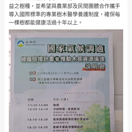
益之樹種，並希望與農業部及民間團體合作攜手
導入國際標準的專業樹木醫學養護制度，確保每
一棵樹都能健康活過十年以上。