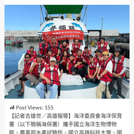
Post Views:
155
【記者吉雄世／高雄報導】海洋委員會海洋保育
署（以下簡稱海保署）攜手國立海洋生物博物
館、農業部水產試驗所、國立高雄科技大學、國