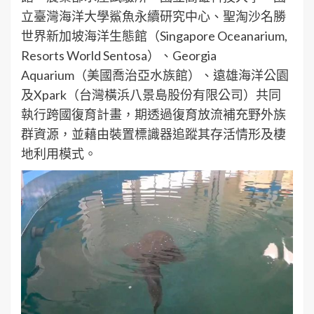
立臺灣海洋大學鯊魚永續研究中心、聖淘沙名勝
世界新加坡海洋生態館（Singapore Oceanarium,
Resorts World Sentosa）、Georgia
Aquarium（美國喬治亞水族館）、遠雄海洋公園
及Xpark（台灣橫浜八景島股份有限公司）共同
執行跨國復育計畫，期透過復育放流補充野外族
群資源，並藉由裝置標識器追蹤其存活情形及棲
地利用模式。