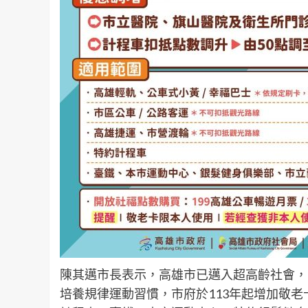
陳其邁市長表示，高雄市已邁入超高齡社會，
培養規律運動習慣，市府於113年起增加敬老