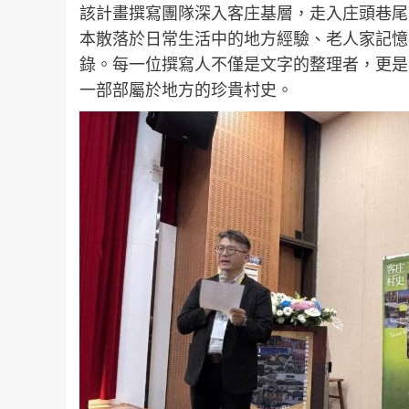
該計畫撰寫團隊深入客庄基層，走入庄頭巷尾
本散落於日常生活中的地方經驗、老人家記憶
錄。每一位撰寫人不僅是文字的整理者，更是
一部部屬於地方的珍貴村史。