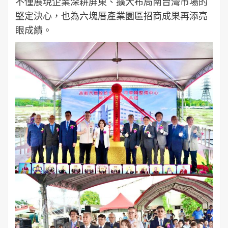
不僅展現企業深耕屏東、擴大布局南台灣市場的
堅定決心，也為六塊厝產業園區招商成果再添亮
眼成績。