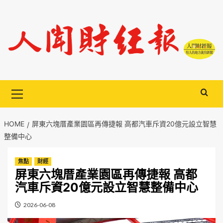
Skip
to
content
Primary
Menu
HOME
屏東六塊厝產業園區再傳捷報 高都汽車斥資20億元設立智慧
整備中心
焦點
財經
屏東六塊厝產業園區再傳捷報 高都
汽車斥資20億元設立智慧整備中心
2026-06-08