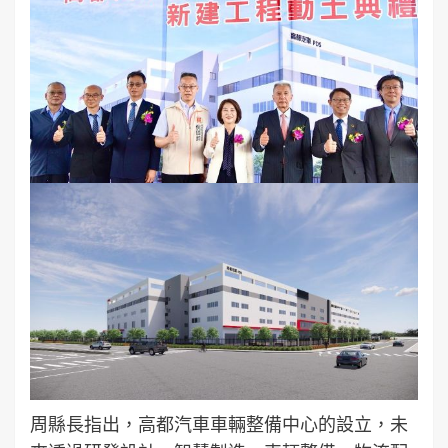
周縣長指出，高都汽車車輛整備中心的設立，未