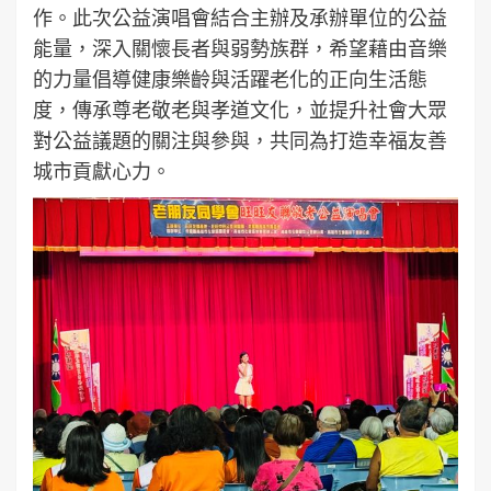
作。此次公益演唱會結合主辦及承辦單位的公益
能量，深入關懷長者與弱勢族群，希望藉由音樂
的力量倡導健康樂齡與活躍老化的正向生活態
度，傳承尊老敬老與孝道文化，並提升社會大眾
對公益議題的關注與參與，共同為打造幸福友善
城市貢獻心力。