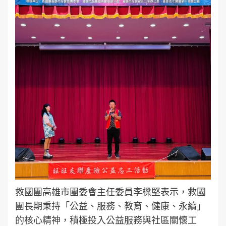
救國團高雄市團委會主任委員李樑堅表示，救國
團長期秉持「公益、服務、教育、健康、永續」
的核心精神，積極投入公益服務與社區關懷工