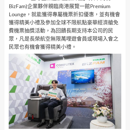
BizFam)企業夥伴親臨南港展覽一館Premium
Lounge，就能獲得專屬機票折扣優惠，並有機會
獲得精美小禮及參加全球不限航點豪華經濟艙免
費機票抽獎活動，為回饋長期支持本公司的民
眾，凡是長榮航空無限萬哩遊會員或現場入會之
民眾也有機會獲得精美小禮。