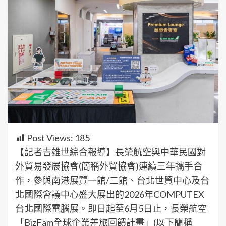
Post Views:
185
【記者吉雄世綜合報導】長榮航空與中華民國對
外貿易發展協會(簡稱外貿協會)連續三年攜手合
作，參與南港展覽一館/二館、台北世貿中心及台
北國際會議中心盛大展出的2026年COMPUTEX
台北國際電腦展。即日起至6月5日止，長榮航空
「BizFam全球企業差旅回饋計畫」(以下簡稱