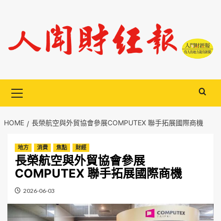
Skip
to
content
Primary
Menu
HOME
長榮航空與外貿協會參展COMPUTEX 聯手拓展國際商機
地方
消費
焦點
財經
長榮航空與外貿協會參展
COMPUTEX 聯手拓展國際商機
2026-06-03