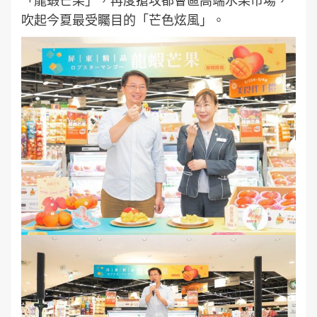
吹起今夏最受矚目的「芒色炫風」。