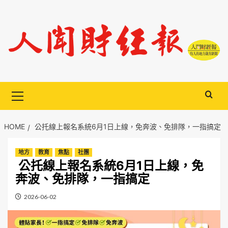
Skip
to
content
Primary
Menu
HOME
公托線上報名系統6月1日上線，免奔波、免排隊，一指搞定
地方
教育
焦點
社團
公托線上報名系統6月1日上線，免
奔波、免排隊，一指搞定
2026-06-02