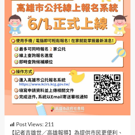
Post Views:
211
【記者吉雄世／高雄報導】為提供市民更便利、