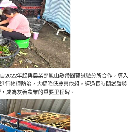
自2022年起與農業部鳳山熱帶園藝試驗分所合作，導入
進行物理防治，大幅降低農藥依賴。經過長時間試驗與
標，成為友善農業的重要里程碑。