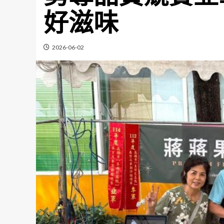
好滋味
2026-06-02