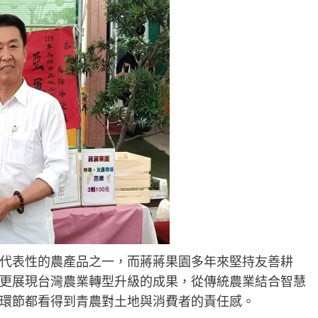
代表性的農產品之一，而蔣蔣果園多年來堅持友善耕
更展現台灣農業轉型升級的成果，從傳統農業結合智慧
環節都看得到青農對土地與消費者的責任感。