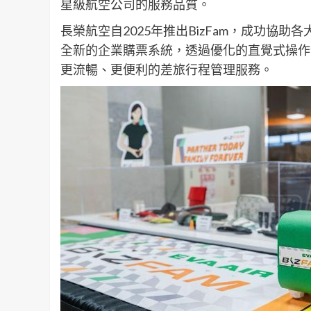
星級航空公司的服務品質。
長榮航空自2025年推出BizFam，成功協
全新的企業購票系統，透過優化的直覺式操作
更流暢、更便利的差旅行程管理服務。