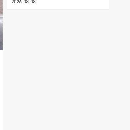
2026-08-08