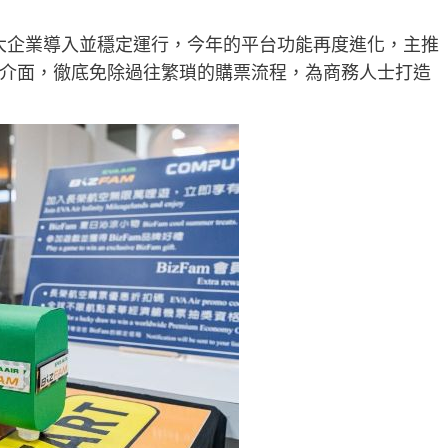
助各大企業導入並穩定運行，今年的平台功能再度進化，主推
介面，徹底免除過往繁瑣的購票流程，為商務人士打造