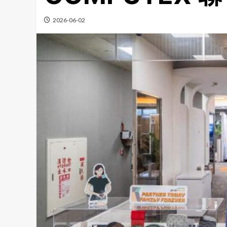
2026-06-02