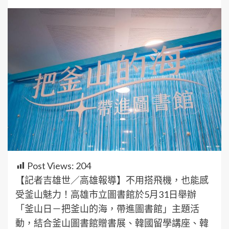
Post Views:
204
【記者吉雄世／高雄報導】不用搭飛機，也能感
受釜山魅力！高雄市立圖書館於5月31日舉辦
「釜山日－把釜山的海，帶進圖書館」主題活
動，結合釜山圖書館贈書展、韓國留學講座、韓